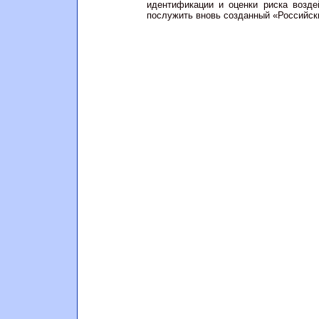
идентификации и оценки риска возде
послужить вновь созданный «Российск